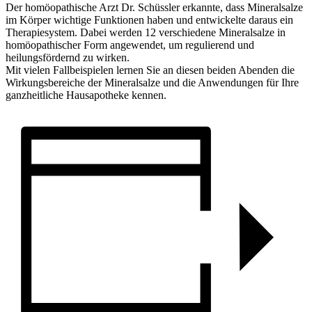
Der homöopathische Arzt Dr. Schüssler erkannte, dass Mineralsalze
im Körper wichtige Funktionen haben und entwickelte daraus ein
Therapiesystem. Dabei werden 12 verschiedene Mineralsalze in
homöopathischer Form angewendet, um regulierend und
heilungsfördernd zu wirken.
Mit vielen Fallbeispielen lernen Sie an diesen beiden Abenden die
Wirkungsbereiche der Mineralsalze und die Anwendungen für Ihre
ganzheitliche Hausapotheke kennen.