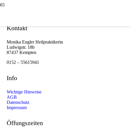
Kontakt
Monika Engler Heilpraktikerin
Ludwigstr. 18b
87437 Kempten
0152 – 55615941
Info
Wichtige Hinweise
AGB
Datenschutz
Impressum
Öffungszeiten