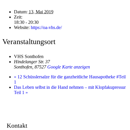
Datum:
13. Mai 2019
Zeit:
18:30 - 20:30
Website:
https://oa-vhs.de/
Veranstaltungsort
VHS Sonthofen
Hindelanger Str. 37
Sonthofen
,
87527
Google Karte anzeigen
«
12 Schüsslersalze für die ganzheitliche Hausapotheke #Teil
1
Das Leben selbst in die Hand nehmen – mit Klopfakupressur
Teil 1
»
Kontakt