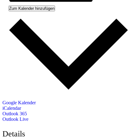
Zum Kalender hinzufügen
Google Kalender
iCalendar
Outlook 365
Outlook Live
Details