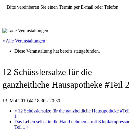
Bitte vereinbaren Sie einen Termin per E-mail oder Telefon.
« Alle Veranstaltungen
Diese Veranstaltung hat bereits stattgefunden.
12 Schüsslersalze für die
ganzheitliche Hausapotheke #Teil 2
13. Mai 2019 @ 18:30
-
20:30
«
12 Schüsslersalze für die ganzheitliche Hausapotheke #Teil
1
Das Leben selbst in die Hand nehmen – mit Klopfakupressur
Teil 1
»