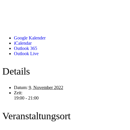
Google Kalender
iCalendar
Outlook 365
Outlook Live
Details
Datum:
9. November 2022
Zeit:
19:00 - 21:00
Veranstaltungsort