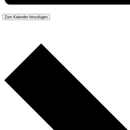
Zum Kalender hinzufügen