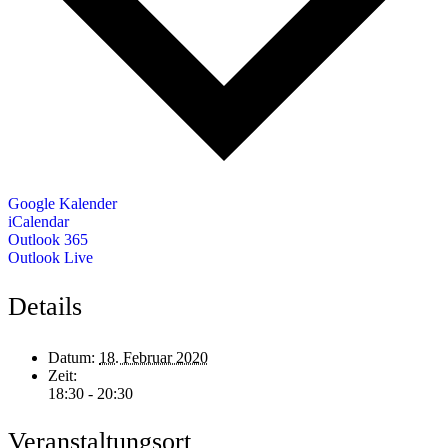
Google Kalender
iCalendar
Outlook 365
Outlook Live
Details
Datum:
18. Februar 2020
Zeit:
18:30 - 20:30
Veranstaltungsort