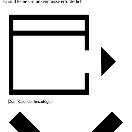
Es sind keine Grundkenntnisse erforderlich.
Zum Kalender hinzufügen