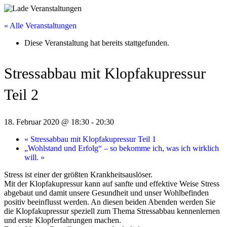
« Alle Veranstaltungen
Diese Veranstaltung hat bereits stattgefunden.
Stressabbau mit Klopfakupressur
Teil 2
18. Februar 2020 @ 18:30
-
20:30
«
Stressabbau mit Klopfakupressur Teil 1
„Wohlstand und Erfolg“ – so bekomme ich, was ich wirklich
will.
»
Stress ist einer der größten Krankheitsauslöser.
Mit der Klopfakupressur kann auf sanfte und effektive Weise Stress
abgebaut und damit unsere Gesundheit und unser Wohlbefinden
positiv beeinflusst werden. An diesen beiden Abenden werden Sie
die Klopfakupressur speziell zum Thema Stressabbau kennenlernen
und erste Klopferfahrungen machen.