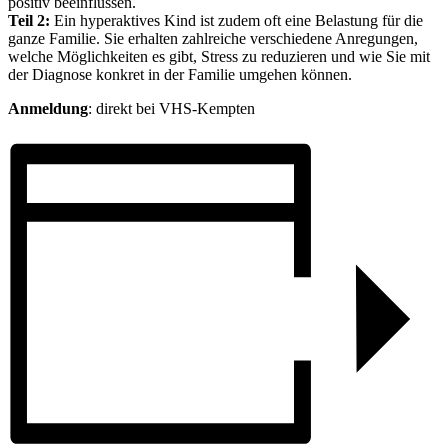
positiv beeinflussen.
Teil 2:
Ein hyperaktives Kind ist zudem oft eine Belastung für die
ganze Familie. Sie erhalten zahlreiche verschiedene Anregungen,
welche Möglichkeiten es gibt, Stress zu reduzieren und wie Sie mit
der Diagnose konkret in der Familie umgehen können.
Anmeldung
: direkt bei VHS-Kempten