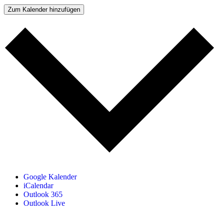
Zum Kalender hinzufügen
Google Kalender
iCalendar
Outlook 365
Outlook Live