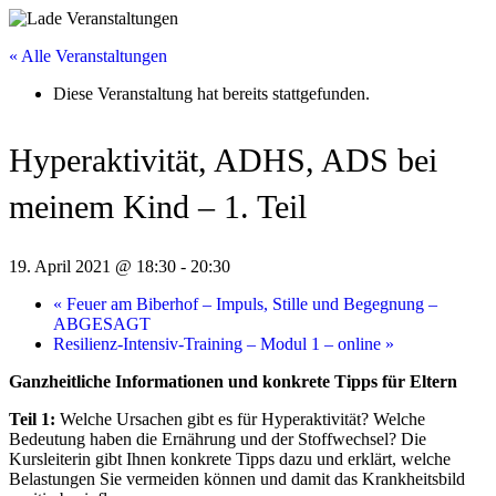
« Alle Veranstaltungen
Diese Veranstaltung hat bereits stattgefunden.
Hyperaktivität, ADHS, ADS bei
meinem Kind – 1. Teil
19. April 2021 @ 18:30
-
20:30
«
Feuer am Biberhof – Impuls, Stille und Begegnung –
ABGESAGT
Resilienz-Intensiv-Training – Modul 1 – online
»
Ganzheitliche Informationen und konkrete Tipps für Eltern
Teil 1:
Welche Ursachen gibt es für Hyperaktivität? Welche
Bedeutung haben die Ernährung und der Stoffwechsel? Die
Kursleiterin gibt Ihnen konkrete Tipps dazu und erklärt, welche
Belastungen Sie vermeiden können und damit das Krankheitsbild