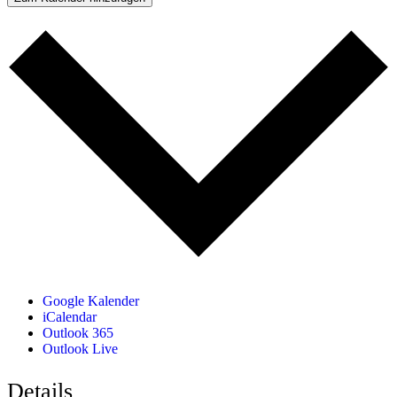
Google Kalender
iCalendar
Outlook 365
Outlook Live
Details