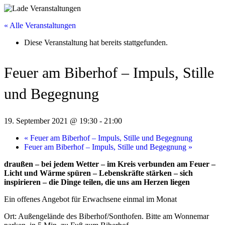
« Alle Veranstaltungen
Diese Veranstaltung hat bereits stattgefunden.
Feuer am Biberhof – Impuls, Stille
und Begegnung
19. September 2021 @ 19:30
-
21:00
«
Feuer am Biberhof – Impuls, Stille und Begegnung
Feuer am Biberhof – Impuls, Stille und Begegnung
»
draußen – bei jedem Wetter – im Kreis verbunden am Feuer –
Licht und Wärme spüren – Lebenskräfte stärken – sich
inspirieren – die Dinge teilen, die uns am Herzen liegen
Ein offenes Angebot für Erwachsene einmal im Monat
Ort: Außengelände des Biberhof/Sonthofen. Bitte am Wonnemar