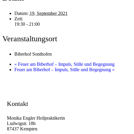
Datum:
19. September 2021
Zeit:
19:30 - 21:00
Veranstaltungsort
Biberhof Sonthofen
«
Feuer am Biberhof – Impuls, Stille und Begegnung
Feuer am Biberhof – Impuls, Stille und Begegnung
»
Kontakt
Monika Engler Heilpraktikerin
Ludwigstr. 18b
87437 Kempten